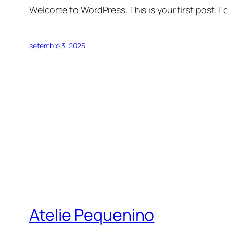
Welcome to WordPress. This is your first post. Edi
setembro 3, 2025
Atelie Pequenino