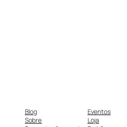
Blog
Eventos
Sobre
Loja