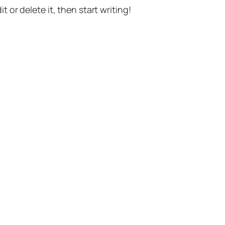
t or delete it, then start writing!